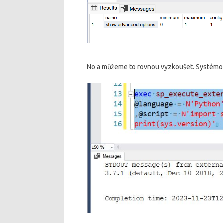
No a můžeme to rovnou vyzkoušet. Systémová