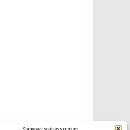
Spravovat souhlas s cookies