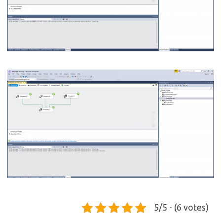
5/5 - (6 votes)