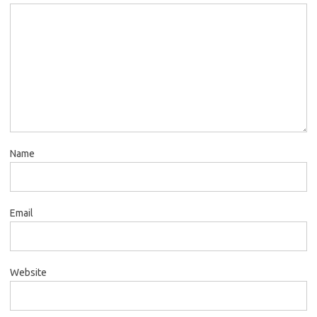
Name
Email
Website