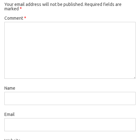
Your email address will not be published.
Required fields are
marked
*
Comment
*
Name
Email