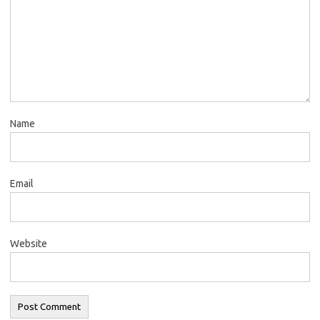
Name
Email
Website