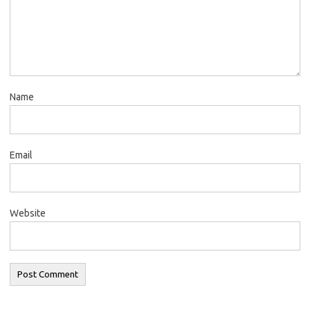
Name
Email
Website