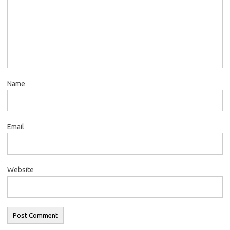
Name
Email
Website